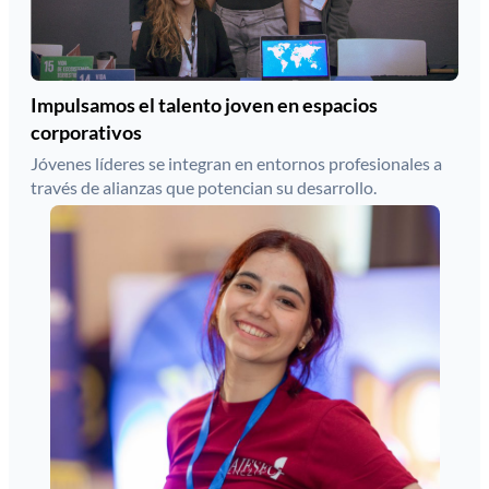
Impulsamos el talento joven en espacios
corporativos
Jóvenes líderes se integran en entornos profesionales a
través de alianzas que potencian su desarrollo.