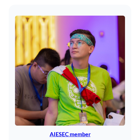
AIESEC member