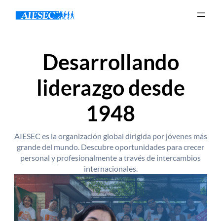
Desarrollando
liderazgo desde
1948
AIESEC es la organización global dirigida por jóvenes más
grande del mundo. Descubre oportunidades para crecer
personal y profesionalmente a través de intercambios
internacionales.