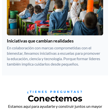
Iniciativas que cambian realidades
En colaboración con marcas comprometidas con el
bienestar, llevamos iniciativas a escuelas para promover
la educación, ciencia y tecnología. Porque formar líderes
también implica cuidarlos desde pequeños.
¿TIENES PREGUNTAS?
Conectemos
Estamos aquí para ayudarte y construir juntos un mayor