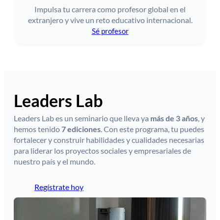
Impulsa tu carrera como profesor global en el
extranjero y vive un reto educativo internacional.
Sé profesor
Leaders Lab
Leaders Lab es un seminario que lleva ya
más de 3 años
, y
hemos tenido
7 ediciones
. Con este programa, tu puedes
fortalecer y construir habilidades y cualidades necesarias
para liderar los proyectos sociales y empresariales de
nuestro país y el mundo.
Regístrate hoy