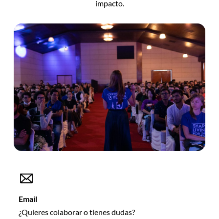
impacto.
Email
¿Quieres colaborar o tienes dudas?