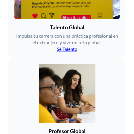
Talento Global
Impulsa tu carrera con una práctica profesional en
el extranjero y vive un reto global.
Sé Talento
Profesor Global