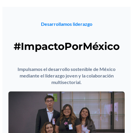
Desarrollamos liderazgo
#ImpactoPorMéxico
Impulsamos el desarrollo sostenible de México
mediante el liderazgo joven y la colaboración
multisectorial.