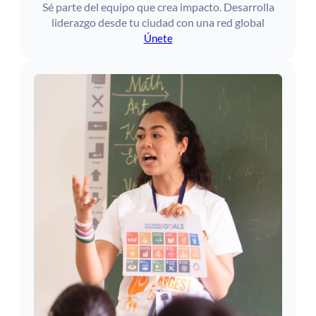
Sé parte del equipo que crea impacto. Desarrolla
liderazgo desde tu ciudad con una red global
Únete