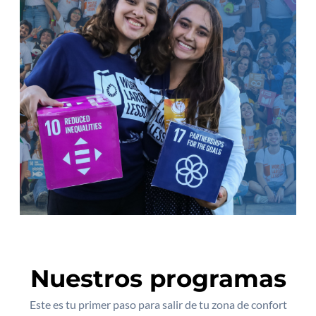
Nuestros programas
Este es tu primer paso para salir de tu zona de confort