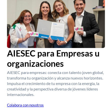
AIESEC para Empresas u
organizaciones
AIESEC para empresas: conecta con talento joven global,
transforma tu organización y alcanza nuevos horizontes.
Impulsa el crecimiento de tu empresa con la energía, la
creatividad y la perspectiva diversa de jóvenes líderes
internacionales.
Colabora con nosotros