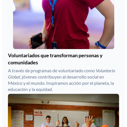
Voluntariados que transforman personas y
comunidades
A través de programas de voluntariado como
Voluntario
Global
, jóvenes contribuyen al desarrollo social en
México y el mundo. Inspiramos acción por el planeta, la
educación y la equidad.