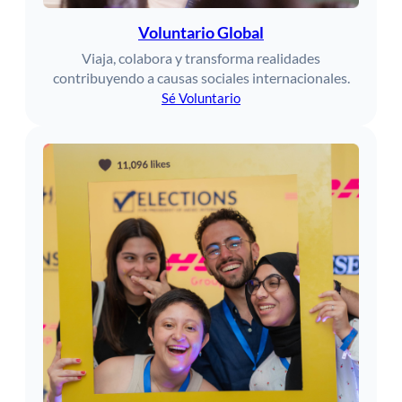
Voluntario Global
Viaja, colabora y transforma realidades
contribuyendo a causas sociales internacionales.
Sé Voluntario