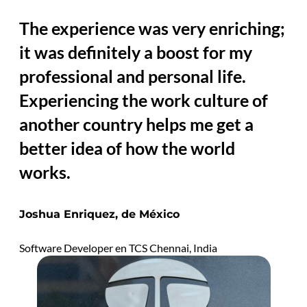
The experience was very enriching;
it was definitely a boost for my
professional and personal life.
Experiencing the work culture of
another country helps me get a
better idea of how the world
works.
Joshua Enriquez, de México
Software Developer en TCS Chennai, India