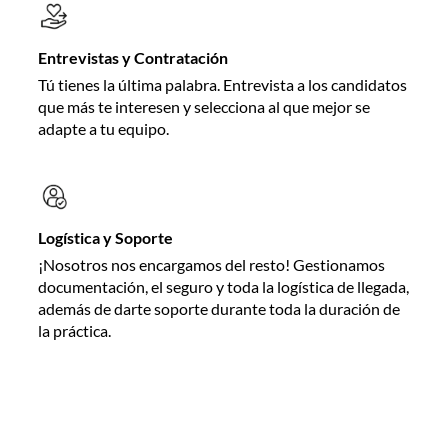
Entrevistas y Contratación
Tú tienes la última palabra. Entrevista a los candidatos
que más te interesen y selecciona al que mejor se
adapte a tu equipo.
Logística y Soporte
¡Nosotros nos encargamos del resto! Gestionamos
documentación, el seguro y toda la logística de llegada,
además de darte soporte durante toda la duración de
la práctica.