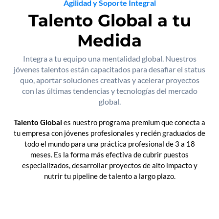
Agilidad y Soporte Integral
Talento Global a tu
Medida
Integra a tu equipo una mentalidad global. Nuestros
jóvenes talentos están capacitados para desafiar el status
quo, aportar soluciones creativas y acelerar proyectos
con las últimas tendencias y tecnologías del mercado
global.
Talento Global
es nuestro programa premium que conecta a
tu empresa con jóvenes profesionales y recién graduados de
todo el mundo para una práctica profesional de 3 a 18
meses. Es la forma más efectiva de cubrir puestos
especializados, desarrollar proyectos de alto impacto y
nutrir tu pipeline de talento a largo plazo.