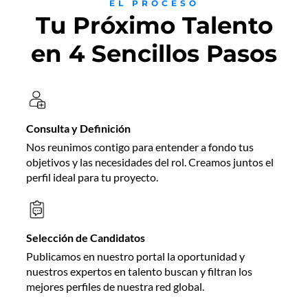
EL PROCESO
Tu Próximo Talento
en 4 Sencillos Pasos
Consulta y Definición
Nos reunimos contigo para entender a fondo tus
objetivos y las necesidades del rol. Creamos juntos el
perfil ideal para tu proyecto.
Selección de Candidatos
Publicamos en nuestro portal la oportunidad y
nuestros expertos en talento buscan y filtran los
mejores perfiles de nuestra red global.