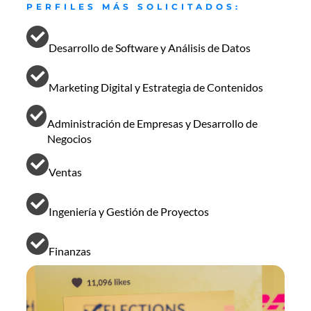
PERFILES MÁS SOLICITADOS:
Desarrollo de Software y Análisis de Datos
Marketing Digital y Estrategia de Contenidos
Administración de Empresas y Desarrollo de
Negocios
Ventas
Ingeniería y Gestión de Proyectos
Finanzas