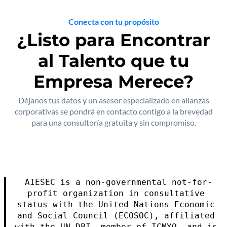
Conecta con tu propósito
¿Listo para Encontrar
al Talento que tu
Empresa Merece?
Déjanos tus datos y un asesor especializado en alianzas
corporativas se pondrá en contacto contigo a la brevedad
para una consultoría gratuita y sin compromiso.
AIESEC is a non-governmental not-for-
profit organization in consultative 
status with the United Nations Economic 
and Social Council (ECOSOC), affiliated 
with the UN DPI, member of ICMYO, and is 